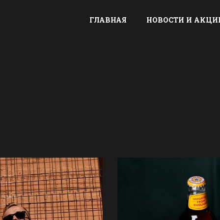
ГЛАВНАЯ
НОВОСТИ И АКЦИ