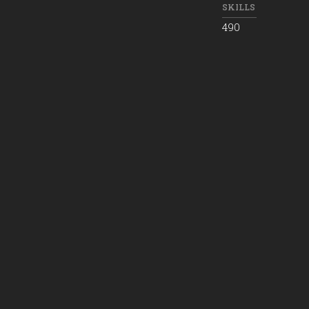
SKILLS
490