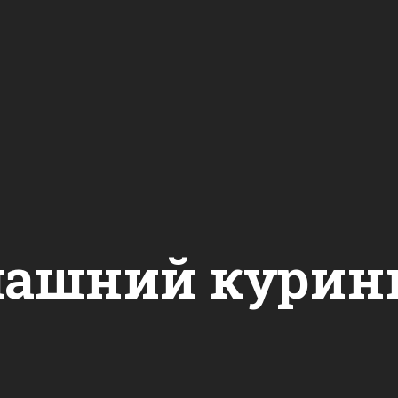
ашний курин