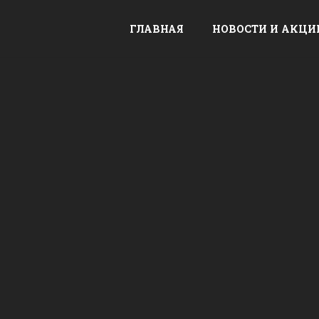
ГЛАВНАЯ
НОВОСТИ И АКЦИ