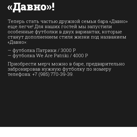
«Давно»!
Теперь стать частью дружной семьи бара «Давно»
еще легче! Для наших гостей мы запустили
особенные футболки в двух вариантах, которые
станут дополнением стиля жизни под названием
«Давно»:
— футболка Патрики / 3000 Р
— футболка We Are Patriki / 4000 Р
Приобрести мерч можно в баре, предварительно
забронировав нужную футболку по номеру
телефона: +7 (985) 770-39-39.