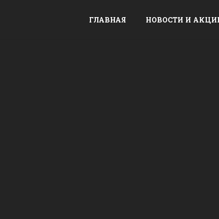
ГЛАВНАЯ
НОВОСТИ И АКЦИ