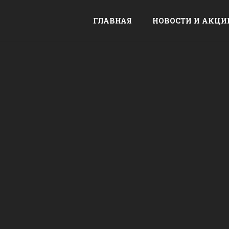
ГЛАВНАЯ
НОВОСТИ И АКЦИ