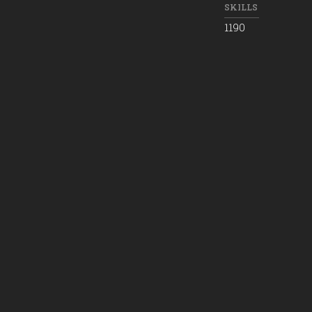
SKILLS
1190