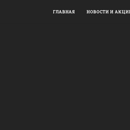
ГЛАВНАЯ
НОВОСТИ И АКЦИ